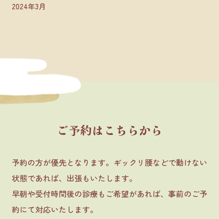
2024年3月
ご予約はこちらから
予約の方が優先となります。ギックリ腰などで動けない
状態であれば、出張もいたします。
早朝や受付時間後の診療もご希望があれば、事前のご予
約にて対応いたします。