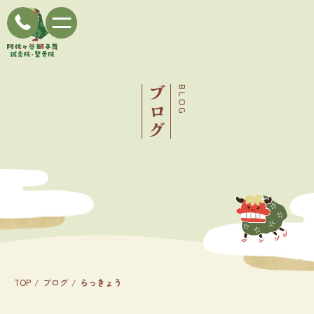
ブログ
BLOG
TOP
ブログ
らっきょう