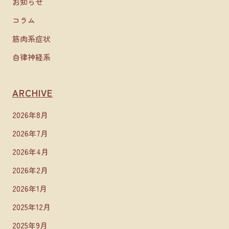
お知らせ
コラム
筋肉系症状
自律神経系
ARCHIVE
2026年8月
2026年7月
2026年4月
2026年2月
2026年1月
2025年12月
2025年9月