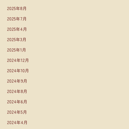
2025年8月
2025年7月
2025年4月
2025年3月
2025年1月
2024年12月
2024年10月
2024年9月
2024年8月
2024年6月
2024年5月
2024年4月