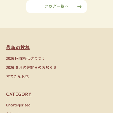
ブログ一覧へ
最新の投稿
2026 阿佐谷七夕まつり
2026 ８月の休診日のお知らせ
すてきなお花
CATEGORY
Uncategorized