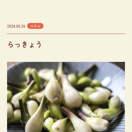
2024.06.26
コラム
らっきょう