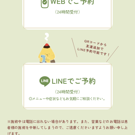
WEBでご予約
（24時間受付）
LINEでご予約
（24時間受付）
◎メニューや症状などもお気軽にご相談ください。
※施術中は電話に出れない場合があります。また、営業などのお電話は患
者様の施術を中断してしまうので、ご遠慮くださいますようお願い申し上
げます。