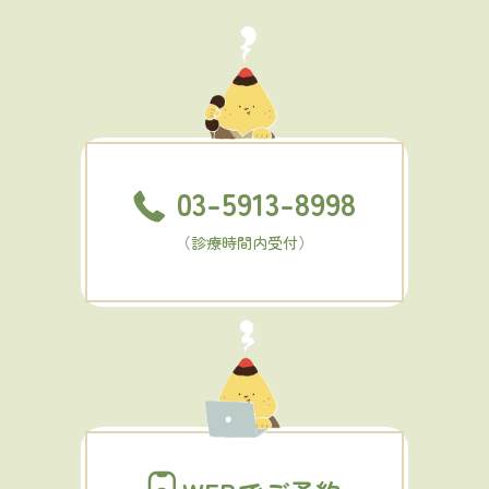
03-5913-8998
（診療時間内受付）