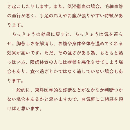
き起こしたりします。また、気滞鬱血の場合、毛細血管
の血行が悪く、手足の冷えやお腹が張りやすい特徴があ
ります。
らっきょうの効果に戻すと、らっきょうは気を巡ら
せ、胸苦しさを解消し、お腹や身体全体を温めてくれる
効果が高いです。ただ、その強さがある為、もともと熱
っぽい方、陰虚体質の方には症状を悪化させてしまう場
合もあり、食べ過ぎとかではなく適していない場合もあ
ります。
一般的に、東洋医学的な診断などがなかなか判断つか
ない場合もあるかと思いますので、お気軽にご相談を頂
けばと思います。