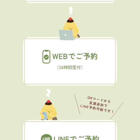
WEBでご予約
（24時間受付）
LINEでご予約