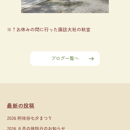
※↑お休みの間に行った諏訪大社の秋宮
ブログ一覧へ
最新の投稿
2026 阿佐谷七夕まつり
2026 ８月の休診日のお知らせ