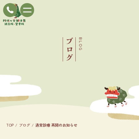
ブログ
BLOG
TOP
ブログ
通常診療 再開のお知らせ