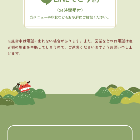
（24時間受付）
◎メニューや症状などもお気軽にご相談ください。
※施術中は電話に出れない場合があります。また、営業などのお電話は患
者様の施術を中断してしまうので、ご遠慮くださいますようお願い申し上
げます。