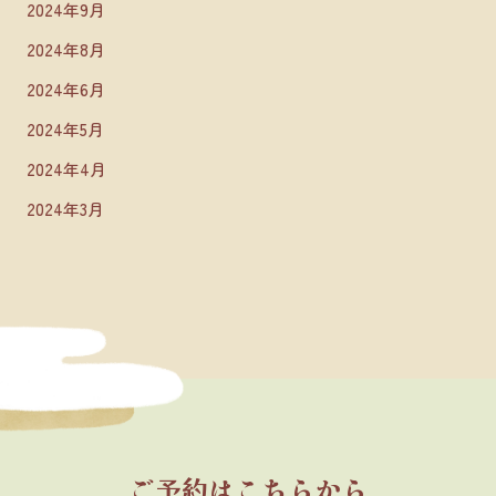
2024年9月
2024年8月
2024年6月
2024年5月
2024年4月
2024年3月
ご予約はこちらから