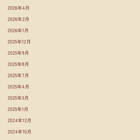
2026年4月
2026年2月
2026年1月
2025年12月
2025年9月
2025年8月
2025年7月
2025年4月
2025年3月
2025年1月
2024年12月
2024年10月