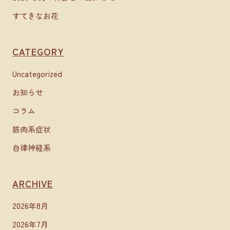
すてきなお花
CATEGORY
Uncategorized
お知らせ
コラム
筋肉系症状
自律神経系
ARCHIVE
2026年8月
2026年7月