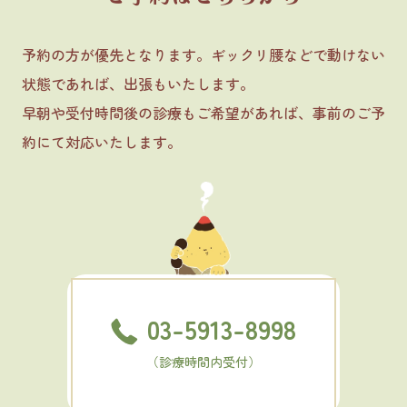
予約の方が優先となります。ギックリ腰などで動けない
状態であれば、出張もいたします。
早朝や受付時間後の診療もご希望があれば、事前のご予
約にて対応いたします。
03-5913-8998
（診療時間内受付）