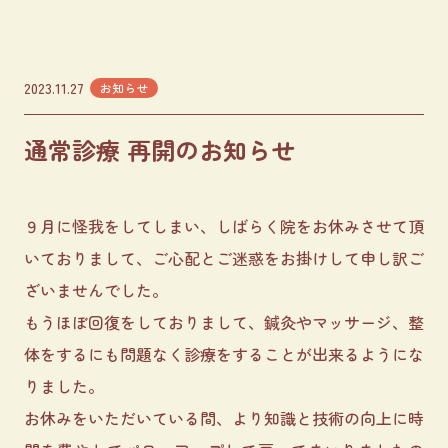
2023.11.27
お知らせ
通常診療 再開のお知らせ
９月に怪我をしてしまい、しばらく院をお休みさせて頂
いておりまして、ご心配とご迷惑をお掛けして申し訳ご
ざいませんでした。
もうほぼ回復をしておりまして、鍼灸やマッサージ、整
体をするにも問題なく診療をすることが出来るようにな
りました。
お休みをいただいている間、より知識と技術の向上に時