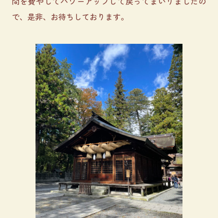
間を費やしてパワーアップして戻ってまいりましたの
で、是非、お待ちしております。